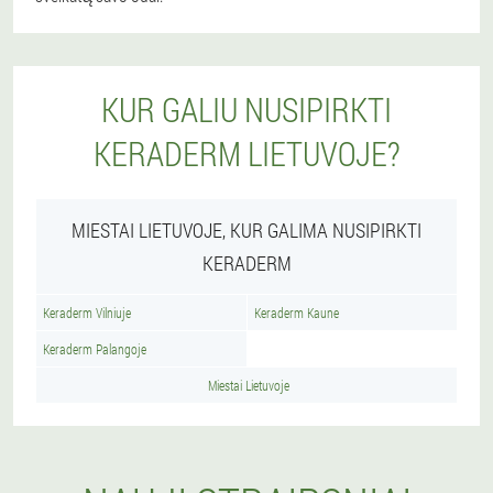
KUR GALIU NUSIPIRKTI
KERADERM LIETUVOJE?
MIESTAI LIETUVOJE, KUR GALIMA NUSIPIRKTI
KERADERM
Keraderm Vilniuje
Keraderm Kaune
Keraderm Palangoje
Miestai Lietuvoje