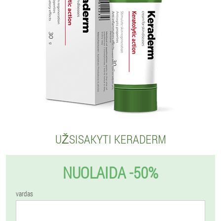
UŽSISAKYTI KERADERM
NUOLAIDA -50%
vardas